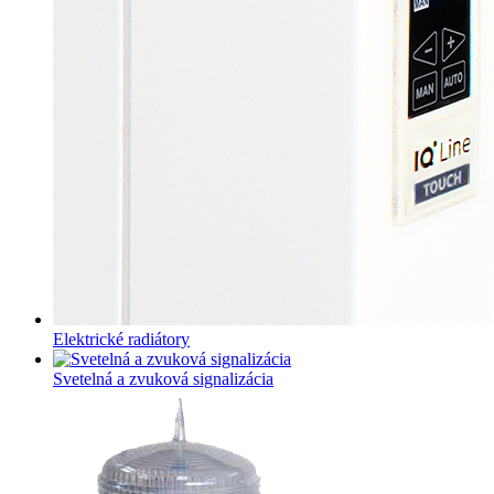
Elektrické radiátory
Svetelná a zvuková signalizácia